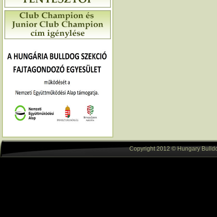
Copyright 2012 © Hungary Bulldog